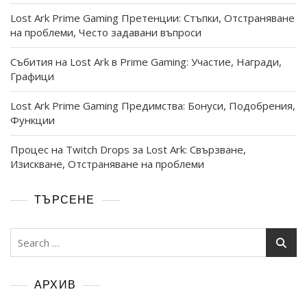
Lost Ark Prime Gaming Претенции: Стъпки, Отстраняване
на проблеми, Често задавани въпроси
Събития на Lost Ark в Prime Gaming: Участие, Награди,
Графици
Lost Ark Prime Gaming Предимства: Бонуси, Подобрения,
Функции
Процес на Twitch Drops за Lost Ark: Свързване,
Изискване, Отстраняване на проблеми
ТЪРСЕНЕ
Search
for:
АРХИВ