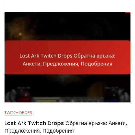
Ark:
Тенденции,
Статистика,
Инсайти
TWITCH DROPS
Lost Ark Twitch Drops Обратна връзка: Анкети,
Предложения, Подобрения