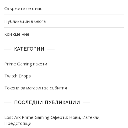
Свържете се с нас
Публикации в блога
Кои сме ние
КАТЕГОРИИ
Prime Gaming пакети
Twitch Drops
Токени за магазин за събития
ПОСЛЕДНИ ПУБЛИКАЦИИ
Lost Ark Prime Gaming Оферти: Нови, Изтекли,
Предстоящи