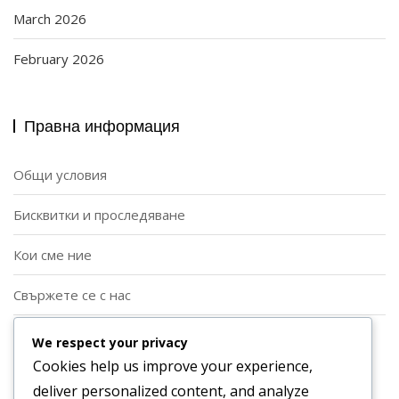
March 2026
February 2026
Правна информация
Общи условия
Бисквитки и проследяване
Кои сме ние
Свържете се с нас
Политика за поверителност
We respect your privacy
Cookies help us improve your experience,
Категории
deliver personalized content, and analyze